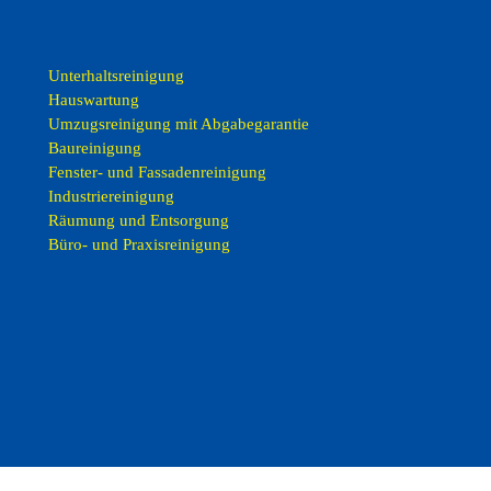
Unterhaltsreinigung
Hauswartung
Umzugsreinigung mit Abgabegarantie
Baureinigung
Fenster- und Fassadenreinigung
Industriereinigung
Räumung und Entsorgung
Büro- und Praxisreinigung