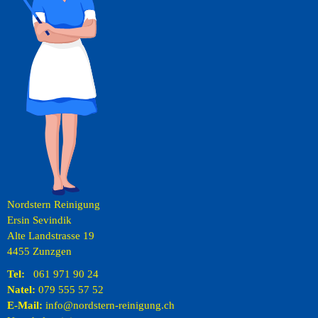
Nordstern Reinigung
Ersin Sevindik
Alte Landstrasse 19
4455 Zunzgen
Tel:
061 971 90 24
Natel:
079 555 57 52
E-Mail:
info@nordstern-reinigung.ch